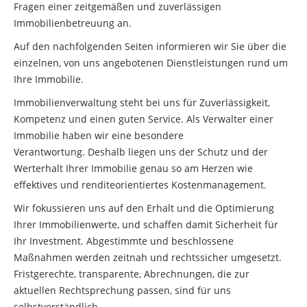
Fragen einer zeitgemäßen und zuverlässigen
Immobilienbetreuung an.
Auf den nachfolgenden Seiten informieren wir Sie über die
einzelnen, von uns angebotenen Dienstleistungen rund um
Ihre Immobilie.
Immobilienverwaltung steht bei uns für Zuverlässigkeit,
Kompetenz und einen guten Service. Als Verwalter einer
Immobilie haben wir eine besondere
Verantwortung. Deshalb liegen uns der Schutz und der
Werterhalt Ihrer Immobilie genau so am Herzen wie
effektives und renditeorientiertes Kostenmanagement.
Wir fokussieren uns auf den Erhalt und die Optimierung
Ihrer Immobilienwerte, und schaffen damit Sicherheit für
Ihr Investment. Abgestimmte und beschlossene
Maßnahmen werden zeitnah und rechtssicher umgesetzt.
Fristgerechte, transparente, Abrechnungen, die zur
aktuellen Rechtsprechung passen, sind für uns
selbstverständlich.