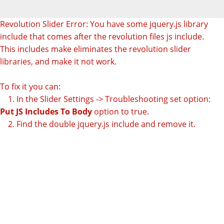
Revolution Slider Error: You have some jquery.js library
include that comes after the revolution files js include.
This includes make eliminates the revolution slider
libraries, and make it not work.
To fix it you can:
1. In the Slider Settings -> Troubleshooting set option:
Put JS Includes To Body
option to true.
2. Find the double jquery.js include and remove it.