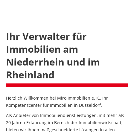
Ihr Verwalter für
Immobilien am
Niederrhein und im
Rheinland
Herzlich Willkommen bei Miro Immobilien e. K., Ihr
Kompetenzcenter für Immobilien in Düsseldorf.
Als Anbieter von Immobiliendienstleistungen, mit mehr als
20 Jahren Erfahrung im Bereich der Immobilienwirtschaft,
bieten wir Ihnen maßgeschneiderte Lösungen in allen