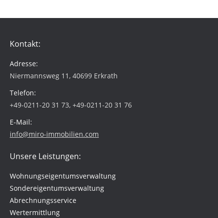
Kontakt:
Adresse:
Niermannsweg 11, 40699 Erkrath
Telefon:
+49-0211-20 31 73, +49-0211-20 31 76
E-Mail:
info@miro-immobilien.com
Unsere Leistungen:
Wohnungseigentumsverwaltung
Sondereigentumsverwaltung
Abrechnungsservice
Wertermittlung