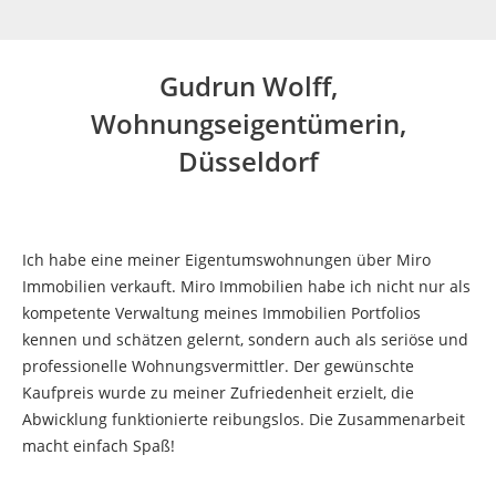
Gudrun Wolff,
Wohnungseigentümerin,
Düsseldorf
Sie befinden sich hier:
Ich habe eine meiner Eigentumswohnungen über Miro
Immobilien verkauft. Miro Immobilien habe ich nicht nur als
kompetente Verwaltung meines Immobilien Portfolios
kennen und schätzen gelernt, sondern auch als seriöse und
professionelle Wohnungsvermittler. Der gewünschte
Kaufpreis wurde zu meiner Zufriedenheit erzielt, die
Abwicklung funktionierte reibungslos. Die Zusammenarbeit
macht einfach Spaß!