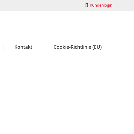
Kundenlogin
Kontakt
Cookie-Richtlinie (EU)