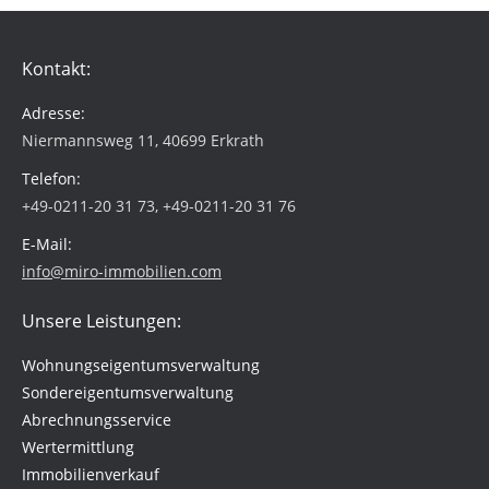
Kontakt:
Adresse:
Niermannsweg 11, 40699 Erkrath
Telefon:
+49-0211-20 31 73, +49-0211-20 31 76
E-Mail:
info@miro-immobilien.com
Unsere Leistungen:
Wohnungseigentumsverwaltung
Sondereigentumsverwaltung
Abrechnungsservice
Wertermittlung
Immobilienverkauf