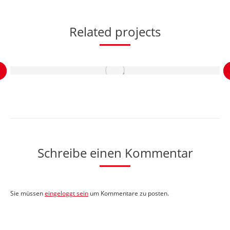
Related projects
Schreibe einen Kommentar
Sie müssen
eingeloggt sein
um Kommentare zu posten.